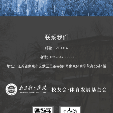
联系我们
邮箱：210014
电话：025-84755833
地址：江苏省南京市玄武区灵谷寺路8号南京体育学院办公楼4楼