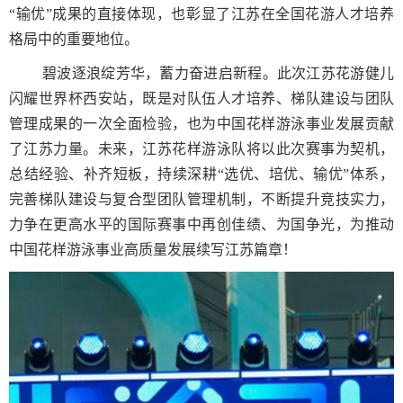
“输优”成果的直接体现，也彰显了江苏在全国花游人才培养
格局中的重要地位。
碧波逐浪绽芳华，蓄力奋进启新程。此次江苏花游健儿
闪耀世界杯西安站，既是对队伍人才培养、梯队建设与团队
管理成果的一次全面检验，也为中国花样游泳事业发展贡献
了江苏力量。未来，江苏花样游泳队将以此次赛事为契机，
总结经验、补齐短板，持续深耕“选优、培优、输优”体系，
完善梯队建设与复合型团队管理机制，不断提升竞技实力，
力争在更高水平的国际赛事中再创佳绩、为国争光，为推动
中国花样游泳事业高质量发展续写江苏篇章！