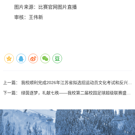
图片来源：比赛官网图片直播
审核：王伟新
上一篇：
我校顺利完成2026年江苏省拟选招运动员文化考试和反兴奋
剂准入考核工作
下一篇：
绿茵逐梦，礼献七秩——我校第二届校园足球超级联赛盛大
开幕