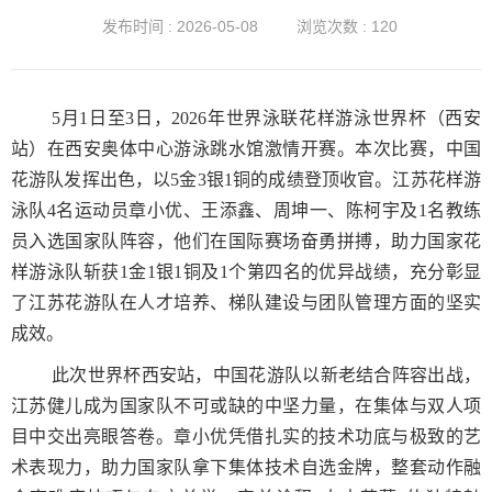
儿闪耀世界杯西安站助力国家队斩获1金
发布时间 : 2026-05-08
浏览次数 : 120
1银1铜
5月1日至3日，2026年世界泳联花样游泳世界杯（西安
站）在西安奥体中心游泳跳水馆激情开赛。本次比赛，中国
花游队发挥出色，以5金3银1铜的成绩登顶收官。江苏花样游
泳队4名运动员章小优、王添鑫、周坤一、
陈柯宇及1名教练
员入选国家队阵容，他们在国际赛场奋勇拼搏，助力国家花
样游泳队斩获1金1银1铜及1个第四名的优异战绩，充分彰显
了江苏花游队在人才培养、梯队建设与团队管理方面的坚实
成效。
此次世界杯西安站，中国花游队以新老结合阵容出战，
江苏健儿成为国家队不可或缺的中坚力量，在集体与双人项
目中交出亮眼答卷。章小优凭借扎实的技术功底与极致的艺
术表现力，助力国家队拿下集体技术自选金牌，整套动作融