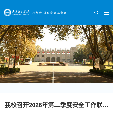
我校召开2026年第二季度安全工作联席