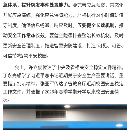
急体系，提升突发事件处置能力。
要完善应急预案，常态化
开展应急演练，强化应急保障能力，严格执行
24小时值班值
守制度，确保信息畅通、响应及时。
五要健全长效机制，推
动安全工作常态长效
。要健全隐患排查整治长效机制，及时
更新安全管理制度，推进智慧安防建设，打造
“可见、可管、
可信”的智慧平安校园。
会上，许立俊传达了中央及省相关安全稳定文件精神。
丁永亮领学了习近平总书记近期关于安全生产重要讲话、重
要指示批示精神。
张亚军传达了省教育厅近期校园安全稳定
工作文件，并通报了
2026年春季学期开学以来校园安全情
况。