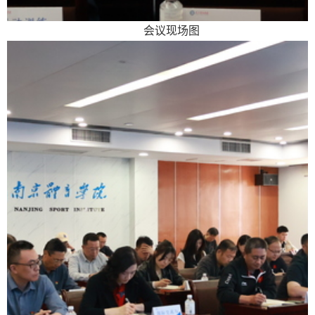
会议现场图