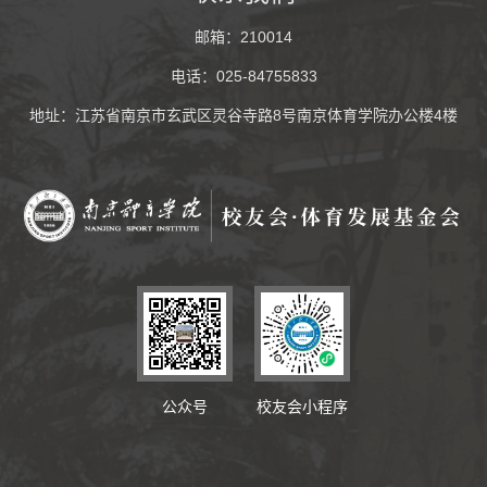
邮箱：210014
电话：025-84755833
地址：江苏省南京市玄武区灵谷寺路8号南京体育学院办公楼4楼
公众号
校友会小程序