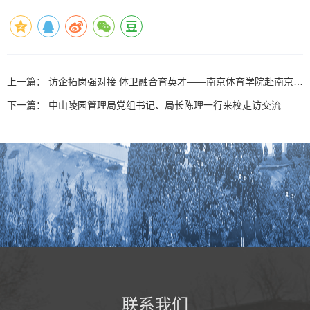
上一篇：
访企拓岗强对接 体卫融合育英才——南京体育学院赴南京市
浦口人民医院开展 “访企拓岗”专项行动
下一篇：
中山陵园管理局党组书记、局长陈理一行来校走访交流
联系我们