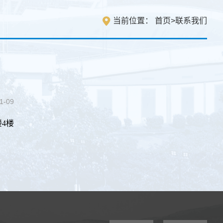
当前位置：
首页
>
联系我们
1-09
4楼