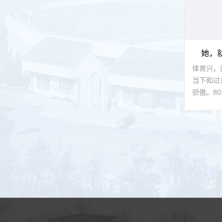
搏的品质
的心态。
的她，参
知南京体
她，
体育兴，
当下和过
骄傲。8
待兴，由
们，以婀
前搏杀，
大利、秘
“五连冠
时也让“
大江南北
音！人们
后复苏的
年代的民