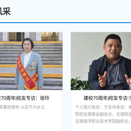
风采
70周年|校友专访：徐玲
建校70周年|校友专访:
青春担使命 以实干兴乡土
个人简介姓名：于吉伟身份：
院校友理事会副会长、无锡校
无锡南洋职业技术学院副校长
记专业：体育教育（武术/民族