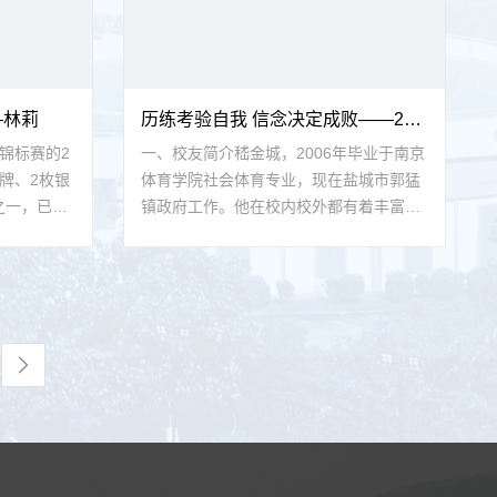
过选拔入选深
村，她最先的理想就是去大城市，上大
苏桥牌队。
学，读本科。包括她的父母也觉得，孩子
未来
只有上大学将来才能有出息，这是一个平
凡家庭对孩子的期许。不甘于被囚在农村
的她，喜
—林莉
历练考验自我 信念决定成败——2002级校友嵇金城
锦标赛的2
一、校友简介嵇金城，2006年毕业于南京
牌、2枚银
体育学院社会体育专业，现在盐城市郭猛
之一，已经
镇政府工作。他在校内校外都有着丰富的
“五朵金
工作经验，积极参与各类校园活动；他经
个名字仍然
历了9次公****，拿到了现在社会最炙手可
虽然她成名
热的铁饭碗；他不但是我们心中的学霸形
是战绩最为
象，也是学生会的积极分子。学霸们，快
的游泳史，
过来围观吧！二、大学生涯有目标在换一
小便爱玩
条道路又何妨或许是因为对南京这座古城
游泳池去学
有着特殊的情感，从2002年上大学开始，
水里后居然
他就有一个目标—留在南京。直到2007年
游泳队的教
参与苏北计划前，他都一直在为这个目标
说“这小姑
不懈的努力奋斗着。大学时代，他不仅担