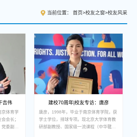
当前位置：
首页
>
校友之窗
>
校友风采
于吉伟
建校70周年|校友专访：唐彦
南京体育学
唐彦，1998年，毕业于南京体育学院，获
友会会长；
学士学位，排球专项。现北京大学体育教
、党委副书
研部副教授、国家级一流课程（中华毽）
传统体育）
课程负责人教师。曾任南京邮电大学体育