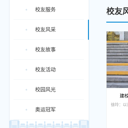
校友服务
校友
校友风采
校友故事
校友活动
校园风光
建校
徐玲：以
奥运冠军