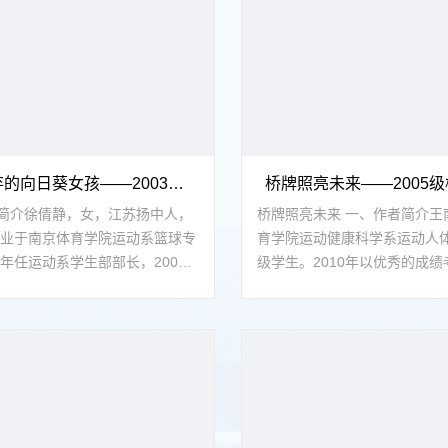
与创立了沛县武术、技巧、体操
倒去，回到两年前。2007年7
主教练和负责人，培养了王沛、
排球的发源地美国马萨诸塞州
周传标、杜彪、冀方新五位技巧
克，他的弟子，中国女排三连
，并创办 “武术精英杯赛”，为沛
郎平说: “他是中国的英雄！”
武术之乡”荣誉称号做出了巨大的
了美国排球名人堂授予他的优
974年，他参与组建沛县杂技团，
奖。这是国际排球界对他为世
发展所做出的杰出贡献给予的
永不言弃的向日葵女孩——2003级校友徐倩静
桥牌照亮未来——2005
简介徐倩静，女，江苏扬中人，
桥牌照亮未来 一、作者简介王南，南京体
年毕业于南京体育学院运动系篮球专
育学院运动健康科学系运动人体
5年任运动系学生部部长，2006
级学生。2010年以优秀的成
系学生会主席。现就职于江苏省
育学院体育系体育产业专业。2
宁县罗桥镇政府，任村党支部副
学院桥牌社，此后她又进入南
职的坎坷经历没有让她放弃希
桥牌队，2010年-2012年她
受挫获得的经验教训让她变得更
育学院桥牌队教练兼队长。20
微笑拥抱每一天，她用行动证明
苏青年桥牌队队员。大学期间
一个轻言放弃的人。 二、大学生
性的桥牌比赛中获得优秀名次，
个性加上篮球带给她的坚强、拼
年获得的全国大学生桥牌锦标