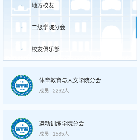
地方校友
二级学院分会
校友俱乐部
体育教育与人文学院分会
成员 : 2262人
运动训练学院分会
成员 : 1585人