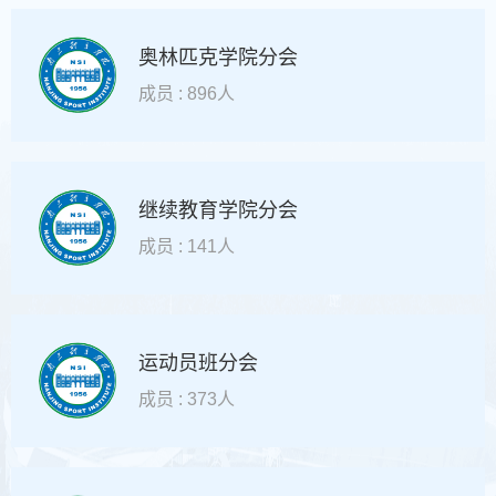
奥林匹克学院分会
成员 : 896人
继续教育学院分会
成员 : 141人
运动员班分会
成员 : 373人