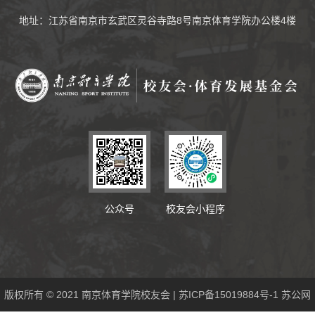
地址：江苏省南京市玄武区灵谷寺路8号南京体育学院办公楼4楼
公众号
校友会小程序
版权所有 © 2021 南京体育学院校友会 | 苏ICP备15019884号-1 苏公网