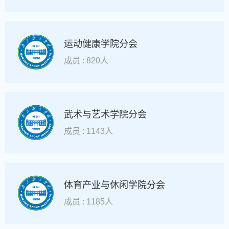
运动健康学院分会
成员 : 820人
武术与艺术学院分会
成员 : 1143人
体育产业与休闲学院分会
成员 : 1185人