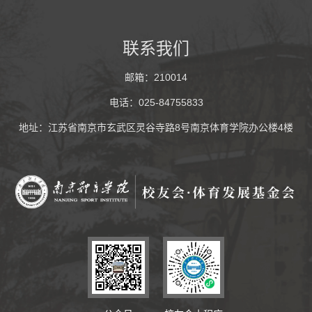
联系我们
邮箱：210014
电话：025-84755833
地址：江苏省南京市玄武区灵谷寺路8号南京体育学院办公楼4楼