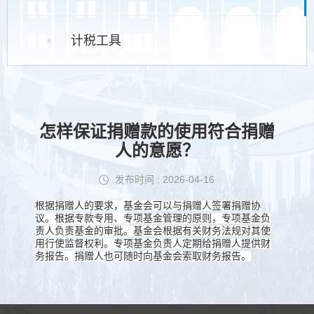
计税工具
怎样保证捐赠款的使用符合捐赠
人的意愿？
发布时间 : 2026-04-16
根据捐赠人的要求，基金会可以与捐赠人签署捐赠协
议。根据专款专用、专项基金管理的原则，专项基金负
责人负责基金的审批。基金会根据有关财务法规对其使
用行使监督权利。专项基金负责人定期给捐赠人提供财
务报告。捐赠人也可随时向基金会索取财务报告。