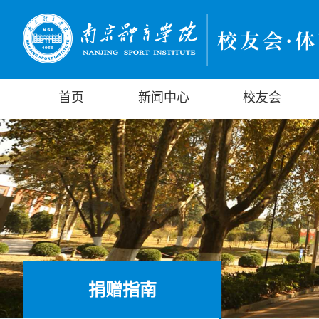
首页
新闻中心
校友会
捐赠指南