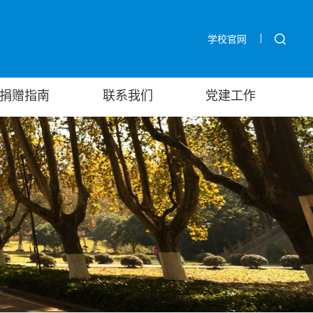
学校官网
捐赠指南
联系我们
党建工作