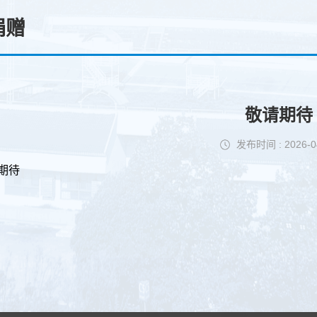
捐赠
敬请期待
发布时间 : 2026-0
期待