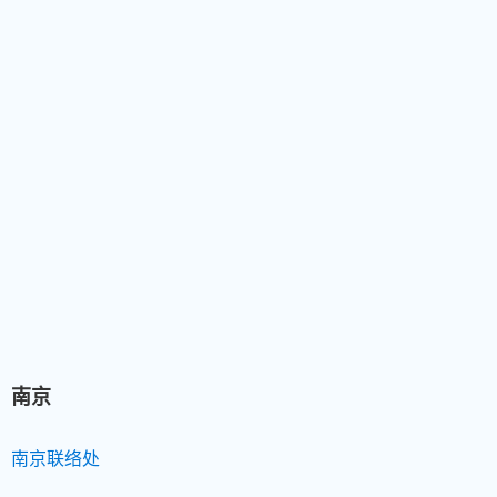
南京
南京联络处