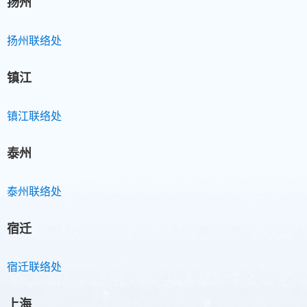
扬州
扬州联络处
镇江
镇江联络处
泰州
泰州联络处
宿迁
宿迁联络处
上海