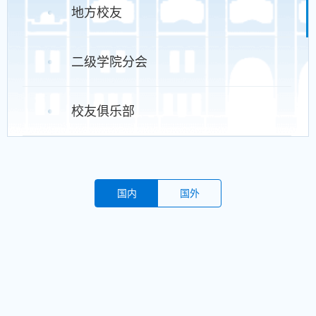
地方校友
二级学院分会
校友俱乐部
国内
国外