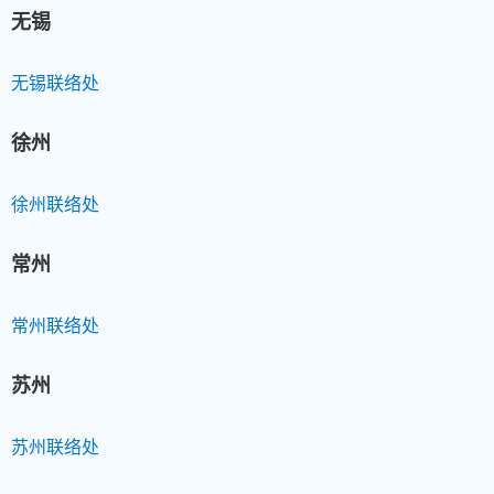
无锡
无锡联络处
徐州
徐州联络处
常州
常州联络处
苏州
苏州联络处