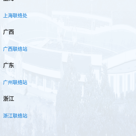
上海联络处
广西
广西联络站
广东
广州联络站
浙江
浙江联络站