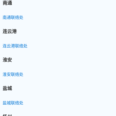
南通
南通联络处
连云港
连云港联络处
淮安
淮安联络处
盐城
盐城联络处