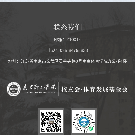
联系我们
邮箱：210014
电话：025-84755833
地址：江苏省南京市玄武区灵谷寺路8号南京体育学院办公楼4楼