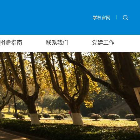
学校官网
捐赠指南
联系我们
党建工作