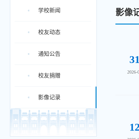
学校新闻
影像
校友动态
通知公告
3
2026-
校友捐赠
影像记录
1