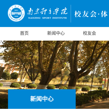
首页
新闻中心
校友会
新闻中心