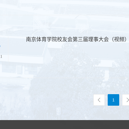
南京体育学院校友会第三届理事大会（视频
5
11
1