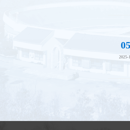
0
2025-