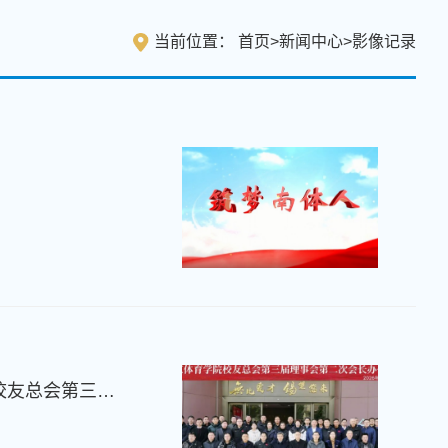
当前位置：
首页
>
新闻中心
>
影像记录
共谋、共建、共享、共进 ——南京体育学院校友总会第三届理事会第二次会长办公会顺利召开（视频）