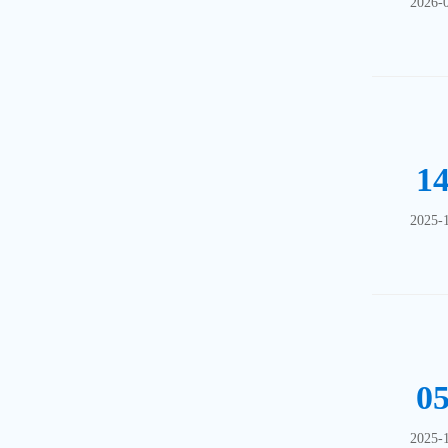
2026-
1
2025-
0
2025-