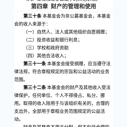
第四章 财产的管理和使用
第三十条
本基金会为非公募基金会，本基金
会的收入来源于：
（一）自然人、法人或其他组织自愿捐赠；
（二）投资收益和银行利息；
（三）学校和政府资助
（四）其他合法收入；
第三十一条
本基金会接受捐赠，应当遵守法
律法规，符合章程规定的宗旨和公益活动的业务
范围。
第三十二条
本基金会的财产及其他收入受法
律保护，任何单位、个人不得侵占、私分、挪
用。取得的收入除用于与该组织有关的，合理的
支出外，全部用于章程业务范围规定的公益活
动。