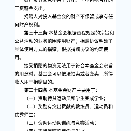
财产及其孳息不用于分配，但不包括合理的
工资薪金支出。
捐赠人对投入基金会的财产不保留或享有任
何财产权利。
第三十三条
本基金会根据章程规定的宗旨和
公益活动的业务范围使用财产；捐赠协议明确了
具体使用方式的捐赠，根据捐赠协议的约定使
用。
接受捐赠的物资无法用于符合本基金会宗旨
的用途时，基金会可以依法拍卖或者变卖，所得
收入用于捐赠目的。
第三十四条
本基金会财产主要用于：
（一）资助特贫运动员和学生完成学业；
（二）奖励有突出贡献的教练员、运动员和
优秀师生；
（三）资助运动队训练与竞赛活动；