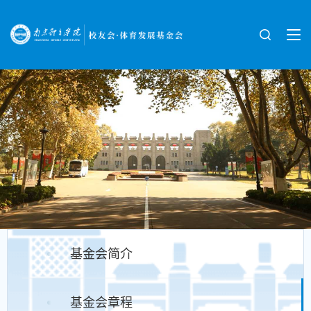
基金会简介
基金会章程