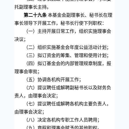
托副理事长主持。
第二十九条
本基金会副理事长、秘书长在理
事长领导下开展工作，秘书长行使下列职权：
（一）主持开展日常工作，组织实施理事会
决议；
（二）组织实施基金会年度公益活动计划；
（三）拟订资金的筹集、管理和使用计划；
（四）拟订基金会的内部管理规章制度，报
理事会审批；
（五）协调各机构开展工作；
（六）提议聘任或解聘副秘书长以及财务负
责人，由理事会决定；
（七）提议聘任或解聘各机构主要负责人，
由理事会决定；
（八）决定各机构专职工作人员聘用；
（九）章程和理事会赋予的其他职权。