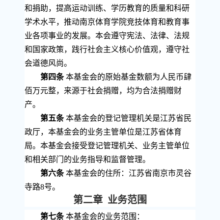
和捐助，提高运动训练、学历教育的质量和科研
学术水平，推动南京体育学院竞技体育和教育事
业各项事业的发展。本会遵守宪法、法律、法规
和国家政策，践行社会主义核心价值观，遵守社
会道德风尚。
第四条
本基金会的原始基金数额为人民币肆
佰万元整，来源于社会捐赠，均为合法捐赠财
产。
第五条
本基金会的登记管理机关是江苏省民
政厅，本基金会的业务主管单位是江苏省体育
局。本基金会接受登记管理机关、业务主管单位
和相关部门的业务指导和监督管理。
第六条
本基金会的住所
：江苏省南京市灵谷
寺路
8
号。
第二章 业务范围
第七条
本基金会的业务范围：