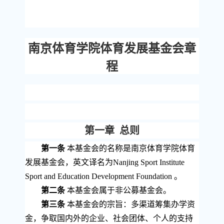
南京体育学院体育发展基金会章
程
第一章
总则
第一条
本基金会的名称是南京体育学院体育
发展基金会，英文译名为
Nanjing Sport Institute
Sport and Education Development Foundation
。
第二条
本基金会属于非公募基金会。
第三条
本基金会的宗旨：多渠道筹集办学资
金，争取国内外的企业、社会团体、个人的支持