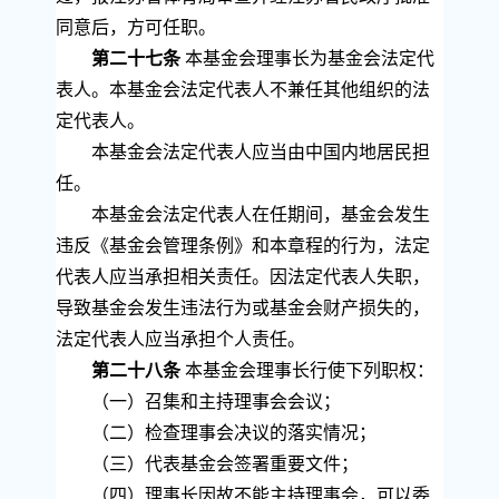
同意后，方可任职。
第二十七条
本基金会理事长为基金会法定代
表人。本基金会法定代表人不兼任其他组织的法
定代表人。
本基金会法定代表人应当由中国内地居民担
任。
本基金会法定代表人在任期间，基金会发生
违反《基金会管理条例》和本章程的行为，法定
代表人应当承担相关责任。因法定代表人失职，
导致基金会发生违法行为或基金会财产损失的，
法定代表人应当承担个人责任。
第二十八条
本基金会理事长行使下列职权：
（一）召集和主持理事会会议；
（二）检查理事会决议的落实情况；
（三）代表基金会签署重要文件；
（四）理事长因故不能主持理事会，可以委