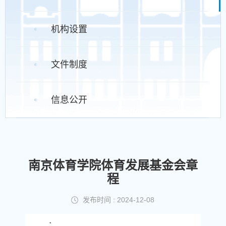
机构设置
文件制度
信息公开
南京体育学院体育发展基金会章
程
发布时间 : 2024-12-08