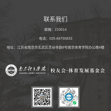
联系我们
邮箱：210014
电话：025-84755833
地址：江苏省南京市玄武区灵谷寺路8号南京体育学院办公楼4楼