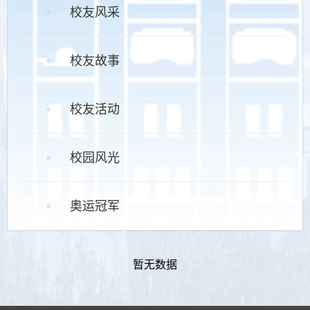
校友风采
校友故事
校友活动
校园风光
奥运冠军
暂无数据