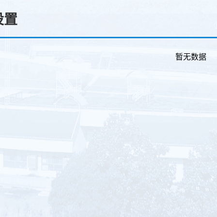
设置
暂无数据