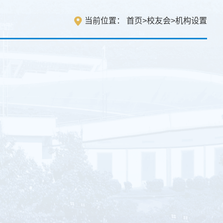
当前位置：
首页
>
校友会
>
机构设置