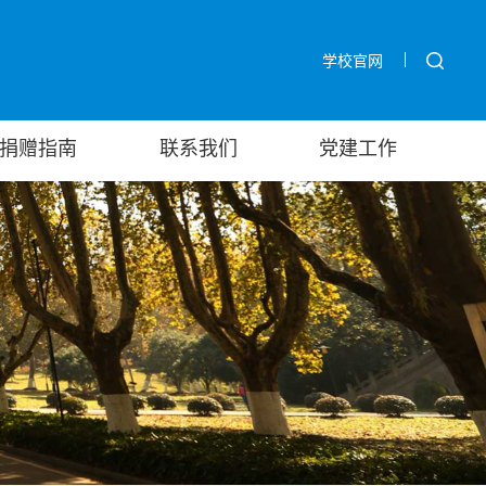
学校官网
捐赠指南
联系我们
党建工作