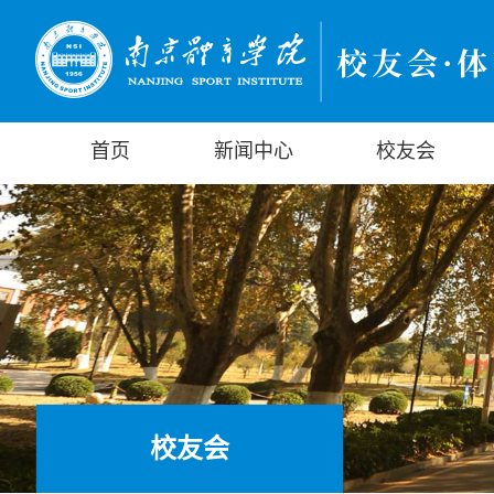
首页
新闻中心
校友会
校友会