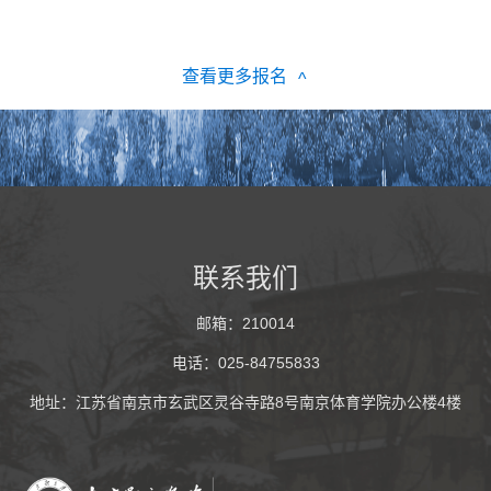
查看更多报名
^
联系我们
邮箱：210014
电话：025-84755833
地址：江苏省南京市玄武区灵谷寺路8号南京体育学院办公楼4楼