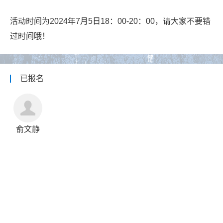
活动时间为2024年7月5日18：00-20：00，请大家不要错
过时间哦！
已报名
俞文静