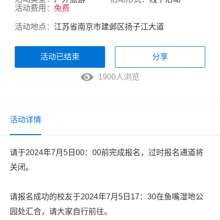
活动费用：
免费
活动地点：
江苏省南京市建邺区扬子江大道
活动已结束
分享
1900人浏览
活动详情
请于2024年7月5日00：00前完成报名，过时报名通道将
关闭。
请报名成功的校友于2024年7月5日17：30在鱼嘴湿地公
园处汇合，请大家自行前往。