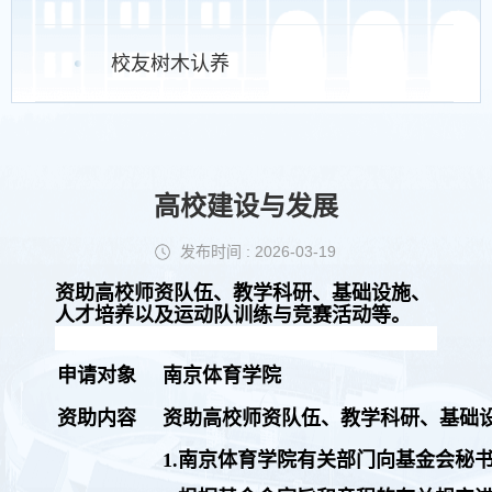
校友树木认养
高校建设与发展
发布时间 : 2026-03-19
资助高校师资队伍、教学科研、基础设施、
人才培养以及运动队训练与竞赛活动等。
申请对象
南京体育学院
资助内容
资助高校师资队伍、教学科研、基础
1.南京体育学院有关部门向基金会秘