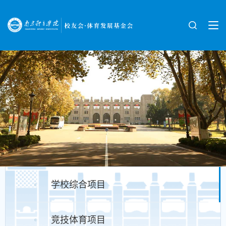
学校综合项目
竞技体育项目