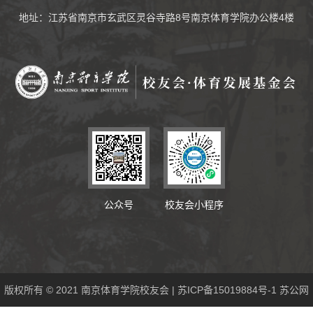
地址：江苏省南京市玄武区灵谷寺路8号南京体育学院办公楼4楼
公众号
校友会小程序
版权所有 © 2021 南京体育学院校友会 | 苏ICP备15019884号-1 苏公网